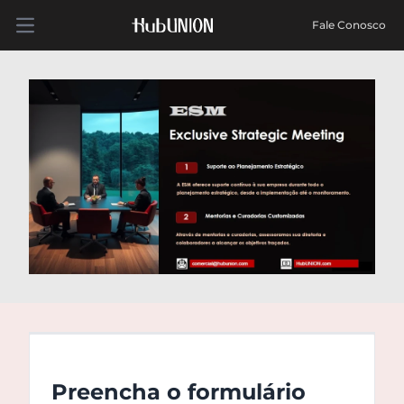
Fale Conosco
Open main menu
Preencha o formulário