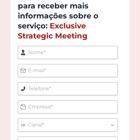
para receber mais
informações sobre o
serviço:
Exclusive
Strategic Meeting
Nome
E-mail*
Telefone*
Empresa
Canal
Mensagem