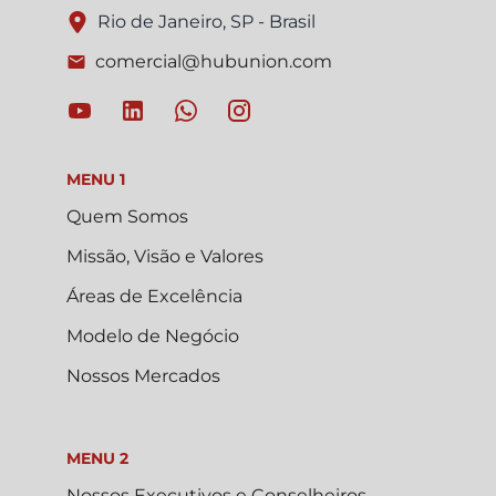
Rio de Janeiro, SP - Brasil
comercial@hubunion.com
MENU 1
Quem Somos
Missão, Visão e Valores
Áreas de Excelência
Modelo de Negócio
Nossos Mercados
MENU 2
Nossos Executivos e Conselheiros