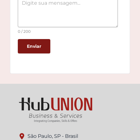
0 / 200
Enviar
São Paulo, SP - Brasil