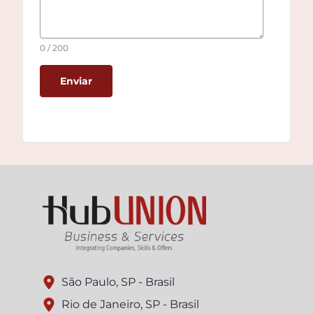
0 / 200
Enviar
São Paulo, SP - Brasil
Rio de Janeiro, SP - Brasil