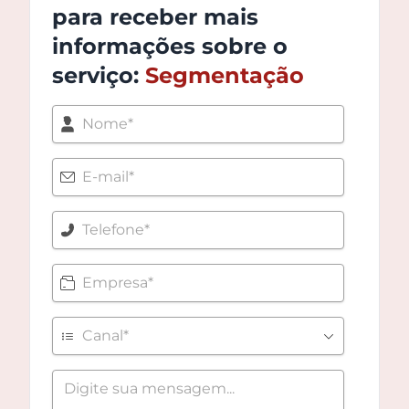
para receber mais
informações sobre o
serviço:
Segmentação
Nome
E-mail*
Telefone*
Empresa
Canal
Mensagem