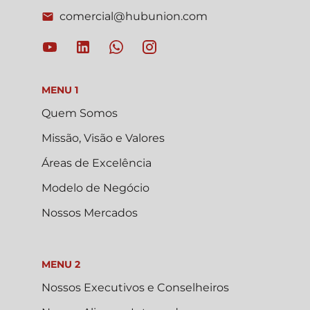
comercial@hubunion.com
MENU 1
Quem Somos
Missão, Visão e Valores
Áreas de Excelência
Modelo de Negócio
Nossos Mercados
MENU 2
Nossos Executivos e Conselheiros