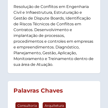
Resolução de Conflitos em Engenharia
Civil e Infraestrutura, Estruturação e
Gestão de Dispute Boards, Identificação
de Riscos Técnicos de Conflitos em
Contratos. Desenvolvimento e
implantação de processos,
procedimentos e controles em empresas
e empreendimentos. Diagnóstico,
Planejamento, Gestão, Aplicação,
Monitoramento e Treinamento dentro de
sua área de Atuação.
Palavras Chaves
Consultoria
Arquitetura