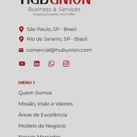
São Paulo, SP - Brasil
Rio de Janeiro, SP - Brasil
comercial@hubunion.com
MENU 1
Quem Somos
Missão, Visão e Valores
Áreas de Excelência
Modelo de Negócio
Nossos Mercados