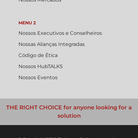
MENU 2
Nossos Executivos e Conselheiros
Nossas Alianças Integradas
Código de Ética
Nossos HubTALKS
Nossos Eventos
THE RIGHT CHOICE for anyone looking for a
solution