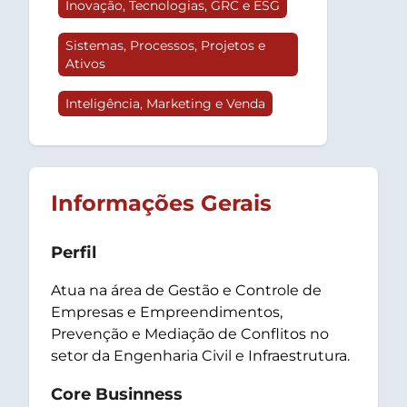
Inovação, Tecnologias, GRC e ESG
Sistemas, Processos, Projetos e
Ativos
Inteligência, Marketing e Venda
Informações Gerais
Perfil
Atua na área de Gestão e Controle de
Empresas e Empreendimentos,
Prevenção e Mediação de Conflitos no
setor da Engenharia Civil e Infraestrutura.
Core Businness